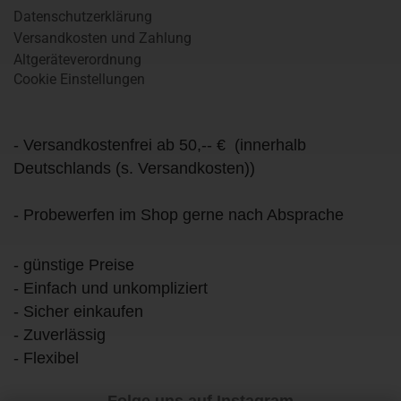
Datenschutzerklärung
Versandkosten und Zahlung
Altgeräteverordnung
Cookie Einstellungen
- Versandkostenfrei ab 50,-- € (innerhalb
Deutschlands (s. Versandkosten))
- Probewerfen im Shop gerne nach Absprache
- günstige Preise
- Einfach und unkompliziert
- Sicher einkaufen
- Zuverlässig
- Flexibel