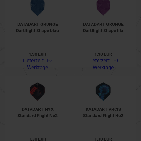
DATADART GRUNGE
DATADART GRUNGE
Dartflight Shape blau
Dartflight Shape lila
1,30 EUR
1,30 EUR
Lieferzeit:
1-3
Lieferzeit:
1-3
Werktage
Werktage
DATADART NYX
DATADART ARCIS
Standard Flight No2
Standard Flight No2
1,30 EUR
1,30 EUR