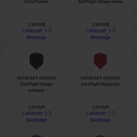
Grau/Purple
Dartflight Shape weiss
1,30 EUR
1,30 EUR
Lieferzeit:
1-3
Lieferzeit:
1-3
Werktage
Werktage
DATADART GRUNGE
DATADART GRUNGE
Dartflight Shape
Dartflight Shape rot
schwarz
1,30 EUR
1,30 EUR
Lieferzeit:
1-3
Lieferzeit:
1-3
Werktage
Werktage