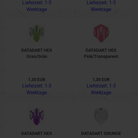
Lieferzeit:
1-3
Lieferzeit:
1-3
Werktage
Werktage
DATADART HEX
DATADART HEX
Grau/Grün
Pink/Transparent
1,30 EUR
1,30 EUR
Lieferzeit:
1-3
Lieferzeit:
1-3
Werktage
Werktage
DATADART HEX
DATADART GRUNGE