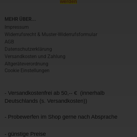
werden
MEHR ÜBER...
Impressum
Widerrufsrecht & Muster-Widerrufsformular
AGB
Datenschutzerklärung
Versandkosten und Zahlung
Altgeräteverordnung
Cookie Einstellungen
- Versandkostenfrei ab 50,-- € (innerhalb
Deutschlands (s. Versandkosten))
- Probewerfen im Shop gerne nach Absprache
- günstige Preise