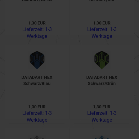
1,30 EUR
1,30 EUR
Lieferzeit:
1-3
Lieferzeit:
1-3
Werktage
Werktage
DATADART HEX
DATADART HEX
Schwarz/Blau
Schwarz/Grün
1,30 EUR
1,30 EUR
Lieferzeit:
1-3
Lieferzeit:
1-3
Werktage
Werktage