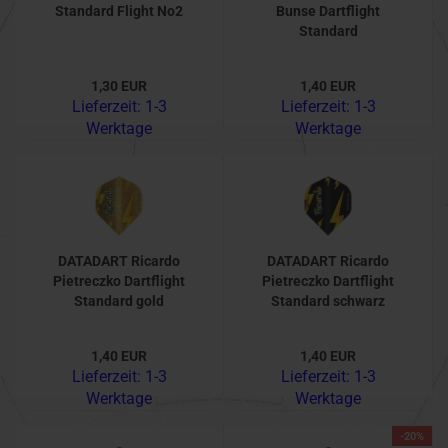
Standard Flight No2
Bunse Dartflight
Standard
1,30 EUR
1,40 EUR
Lieferzeit:
1-3
Lieferzeit:
1-3
Werktage
Werktage
DATADART Ricardo
DATADART Ricardo
Pietreczko Dartflight
Pietreczko Dartflight
Standard gold
Standard schwarz
1,40 EUR
1,40 EUR
Lieferzeit:
1-3
Lieferzeit:
1-3
Werktage
Werktage
-20%