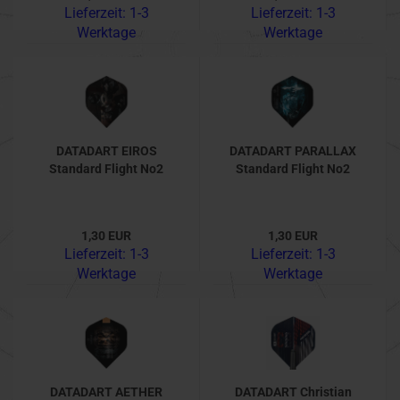
Lieferzeit:
1-3
Lieferzeit:
1-3
Werktage
Werktage
DATADART EIROS
DATADART PARALLAX
Standard Flight No2
Standard Flight No2
1,30 EUR
1,30 EUR
Lieferzeit:
1-3
Lieferzeit:
1-3
Werktage
Werktage
DATADART AETHER
DATADART Christian