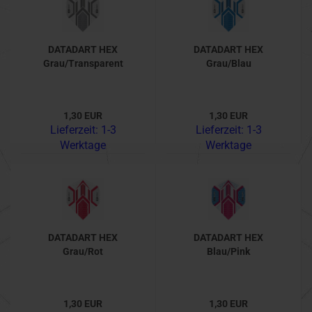
DATADART HEX
DATADART HEX
Grau/Transparent
Grau/Blau
1,30 EUR
1,30 EUR
Lieferzeit:
1-3
Lieferzeit:
1-3
Werktage
Werktage
DATADART HEX
DATADART HEX
Grau/Rot
Blau/Pink
1,30 EUR
1,30 EUR