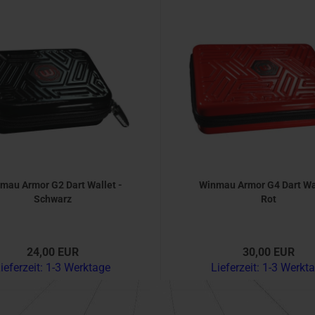
mau Armor G2 Dart Wallet -
Winmau Armor G4 Dart Wal
Schwarz
Rot
24,00 EUR
30,00 EUR
ieferzeit:
1-3 Werktage
Lieferzeit:
1-3 Werkt