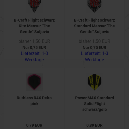
B-Craft Flight schwarz
B-Craft Flight schwarz
Kite Mensur "The
Standard Mensur "The
Gentle" Suljovic
Gentle" Suljovic
bisher 1,50 EUR
bisher 1,50 EUR
Nur 0,75 EUR
Nur 0,75 EUR
Lieferzeit:
1-3
Lieferzeit:
1-3
Werktage
Werktage
Ruthless R4X Delta
Power MAX Standard
pink
Solid Flight
schwarz/gelb
0,79 EUR
0,89 EUR