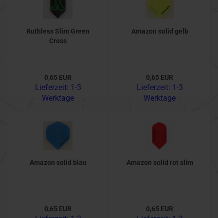
Ruthless Slim Green
Amazon solid gelb
Cross
0,65 EUR
0,65 EUR
Lieferzeit:
1-3
Lieferzeit:
1-3
Werktage
Werktage
Amazon solid blau
Amazon solid rot slim
0,65 EUR
0,65 EUR