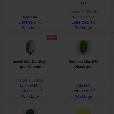
114
bisher 1,30 EUR
0,65 EUR
Nur 0,65 EUR
Lieferzeit:
1-3
Lieferzeit:
1-3
Werktage
Werktage
-50%
one80 Slim Dartflight
Ruthless Slim R4X
grün Botanic
Kristall grün
bisher 1,30 EUR
Nur 0,65 EUR
0,65 EUR
Lieferzeit:
1-3
Lieferzeit:
1-3
Werktage
Werktage