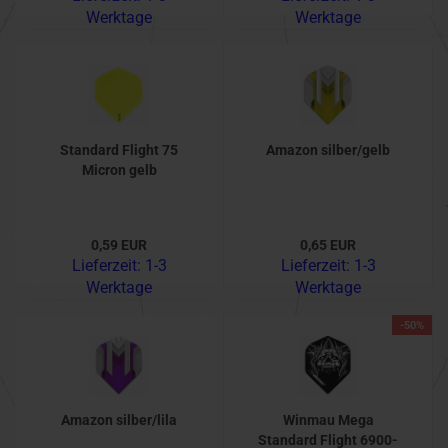
Werktage
Werktage
Standard Flight 75
Amazon silber/gelb
Micron gelb
0,59 EUR
0,65 EUR
Lieferzeit:
1-3
Lieferzeit:
1-3
Werktage
Werktage
-50%
Amazon silber/lila
Winmau Mega
Standard Flight 6900-