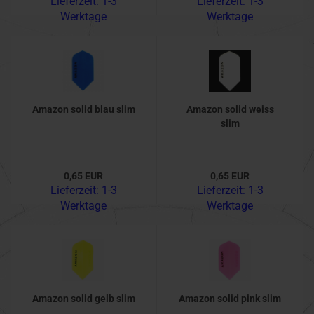
Lieferzeit:
1-3
Lieferzeit:
1-3
Werktage
Werktage
Amazon solid blau slim
Amazon solid weiss
slim
0,65 EUR
0,65 EUR
Lieferzeit:
1-3
Lieferzeit:
1-3
Werktage
Werktage
Amazon solid gelb slim
Amazon solid pink slim