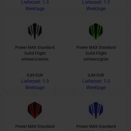
Lieferzeit:
1-3
Lieferzeit:
1-3
Werktage
Werktage
Power MAX Standard
Power MAX Standard
Solid Flight
Solid Flight
schwarz/weiss
schwarz/grün
0,89 EUR
0,89 EUR
Lieferzeit:
1-3
Lieferzeit:
1-3
Werktage
Werktage
Power MAX Standard
Power MAX Standard