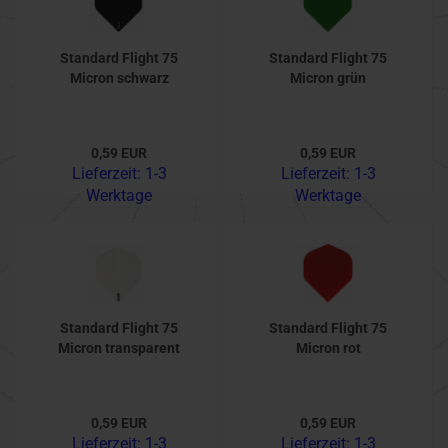
Standard Flight 75
Standard Flight 75
Micron schwarz
Micron grün
0,59 EUR
0,59 EUR
Lieferzeit:
1-3
Lieferzeit:
1-3
Werktage
Werktage
Standard Flight 75
Standard Flight 75
Micron transparent
Micron rot
0,59 EUR
0,59 EUR
Lieferzeit:
1-3
Lieferzeit:
1-3