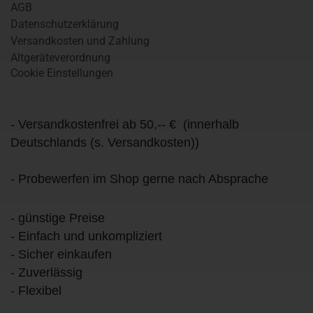
AGB
Datenschutzerklärung
Versandkosten und Zahlung
Altgeräteverordnung
Cookie Einstellungen
- Versandkostenfrei ab 50,-- € (innerhalb
Deutschlands (s. Versandkosten))
- Probewerfen im Shop gerne nach Absprache
- günstige Preise
- Einfach und unkompliziert
- Sicher einkaufen
- Zuverlässig
- Flexibel