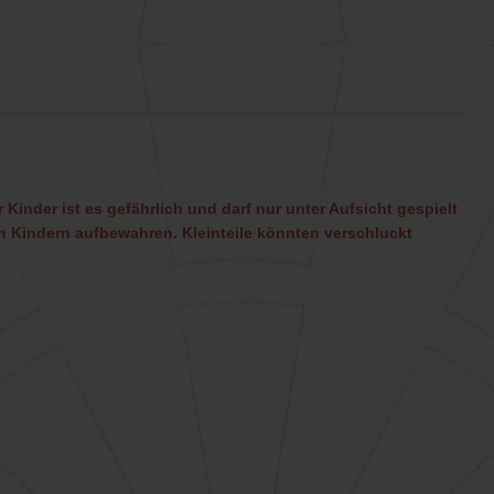
 Kinder ist es gefährlich und darf nur unter Aufsicht gespielt
 Kindern aufbewahren. Kleinteile könnten verschluckt