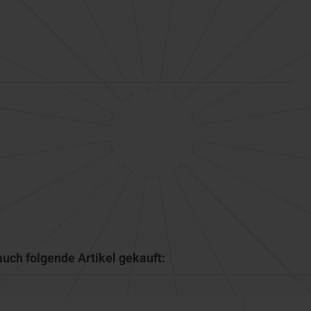
auch folgende Artikel gekauft: