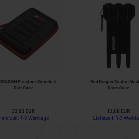
DRAGON Firestone Grande 4
Red Dragon Centric Mou
Dart Case
Darts Case
33,00 EUR
12,00 EUR
ieferzeit:
1-3 Werktage
Lieferzeit:
1-3 Werkt