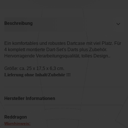
Beschreibung
Ein komfortables und robustes Dartcase mit viel Platz. Für
4 komplett montierte Dart-Set's Darts plus Zubehör.
Hervorragende Verarbeitungsqualität, tolles Design..
Größe: ca. 25 x 17,5 x 6,3 cm.
Lieferung ohne Inhalt/Zubehör !!!
Hersteller Informationen
Reddragon
Warnhinweis: