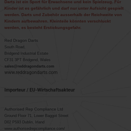
Darts ist ein Sport für Erwachsene und kein Spielzeug. Für
Kinder ist es gefährlich und darf nur unter Aufsicht gespielt
werden. Darts und Zubehör ausserhalb der Reichweite von
Kindern aufbewahren. Kleinteile könnten verschluckt
werden, es besteht Erstickungsgefahr.
Red Dragon Darts
South Road,
Bridgend Industrial Estate
CF31 3PT Bridgend, Wales
sales@reddragondarts.com
www.reddragondarts.com
Importeur / EU-Wirtschaftsakteur
Authorised Rep Compliance Ltd
Ground Floor 71, Lower Baggot Street
D02 P593 Dublin, Irland
www.authorisedrepcompliance.com/