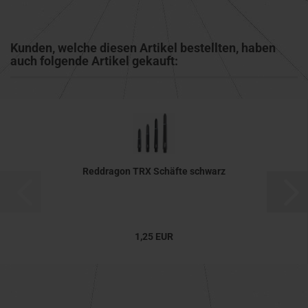
Kunden, welche diesen Artikel bestellten, haben
auch folgende Artikel gekauft:
Reddragon TRX Schäfte schwarz
1,25 EUR