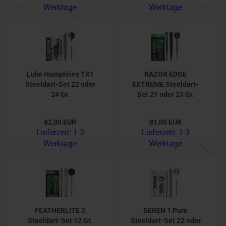
Werktage
Werktage
Luke Humphries TX1
RAZOR EDGE
Steeldart-Set 22 oder
EXTREME Steeldart-
24 Gr.
Set 21 oder 23 Gr.
82,00 EUR
81,00 EUR
Lieferzeit:
1-3
Lieferzeit:
1-3
Werktage
Werktage
FEATHERLITE 2
SEREN 1 Pure
Steeldart-Set 12 Gr.
Steeldart-Set 22 oder