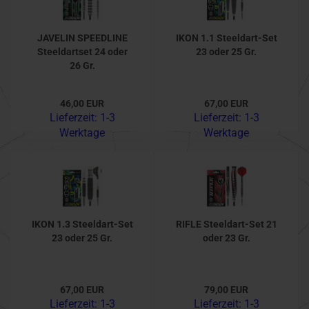
JAVELIN SPEEDLINE
IKON 1.1 Steeldart-Set
Steeldartset 24 oder
23 oder 25 Gr.
26 Gr.
46,00 EUR
67,00 EUR
Lieferzeit:
1-3
Lieferzeit:
1-3
Werktage
Werktage
IKON 1.3 Steeldart-Set
RIFLE Steeldart-Set 21
23 oder 25 Gr.
oder 23 Gr.
67,00 EUR
79,00 EUR
Lieferzeit:
1-3
Lieferzeit:
1-3