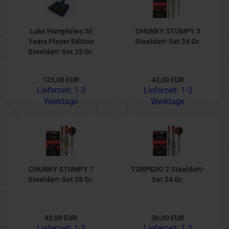
Luke Humphries 50
CHUNKY STUMPY 3
Years Player Edition
Steeldart-Set 24 Gr.
Steeldart-Set 22 Gr.
125,00 EUR
42,00 EUR
Lieferzeit:
1-3
Lieferzeit:
1-3
Werktage
Werktage
CHUNKY STUMPY 7
TORPEDO 2 Steeldart-
Steeldart-Set 28 Gr.
Set 24 Gr.
42,00 EUR
36,00 EUR
Lieferzeit:
1-3
Lieferzeit:
1-3