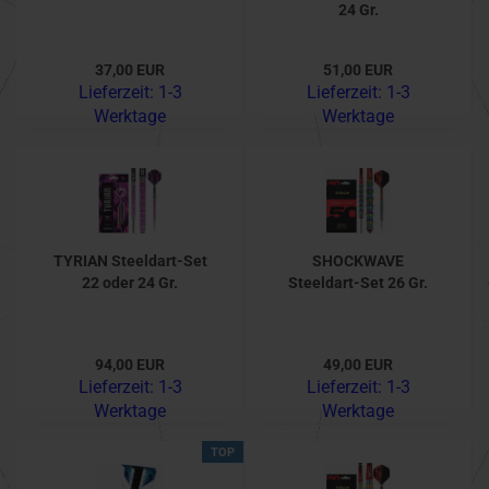
24 Gr.
37,00 EUR
51,00 EUR
Lieferzeit:
1-3
Lieferzeit:
1-3
Werktage
Werktage
TYRIAN Steeldart-Set
SHOCKWAVE
22 oder 24 Gr.
Steeldart-Set 26 Gr.
94,00 EUR
49,00 EUR
Lieferzeit:
1-3
Lieferzeit:
1-3
Werktage
Werktage
TOP