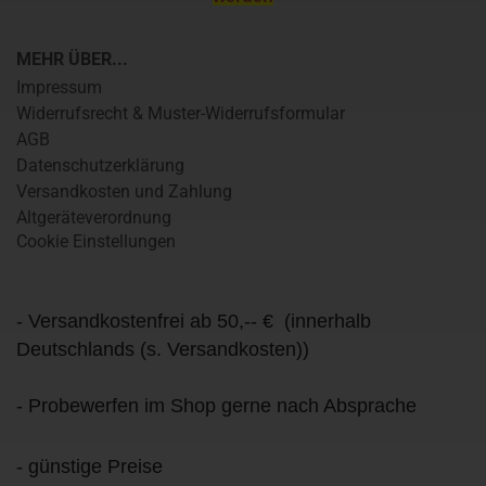
MEHR ÜBER...
Impressum
Widerrufsrecht & Muster-Widerrufsformular
AGB
Datenschutzerklärung
Versandkosten und Zahlung
Altgeräteverordnung
Cookie Einstellungen
- Versandkostenfrei ab 50,-- € (innerhalb
Deutschlands (s. Versandkosten))
- Probewerfen im Shop gerne nach Absprache
- günstige Preise