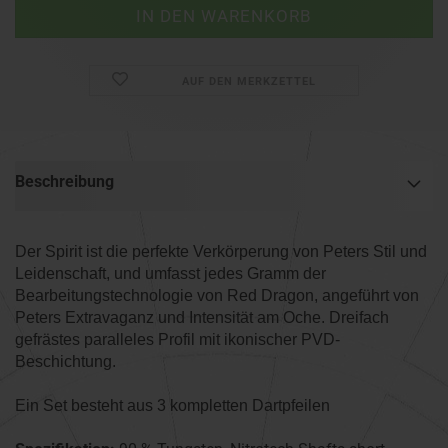
AUF DEN MERKZETTEL
Beschreibung
Der Spirit ist die perfekte Verkörperung von Peters Stil und
Leidenschaft, und umfasst jedes Gramm der
Bearbeitungstechnologie von Red Dragon, angeführt von
Peters Extravaganz und Intensität am Oche. Dreifach
gefrästes paralleles Profil mit ikonischer PVD-
Beschichtung.
Ein Set besteht aus 3 kompletten Dartpfeilen