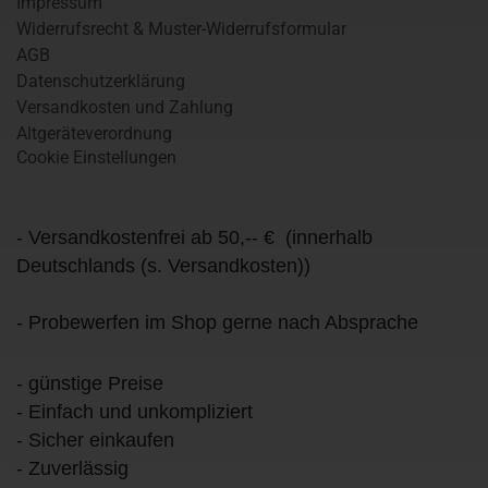
Impressum
Widerrufsrecht & Muster-Widerrufsformular
AGB
Datenschutzerklärung
Versandkosten und Zahlung
Altgeräteverordnung
Cookie Einstellungen
- Versandkostenfrei ab 50,-- € (innerhalb
Deutschlands (s. Versandkosten))
- Probewerfen im Shop gerne nach Absprache
- günstige Preise
- Einfach und unkompliziert
- Sicher einkaufen
- Zuverlässig