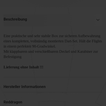
Beschreibung
Eine praktische und sehr stabile Box zur sicheren Aufbewahrung
eines kompletten, vollständig montierten Dart-Set. Hält die Flights
in einem perfekten 90-Gradwinkel.
Mit klappbarem und verschießbarem Deckel und Karabiner zur
Befestigung
Lieferung ohne Inhalt !!!
Hersteller Informationen
Reddragon