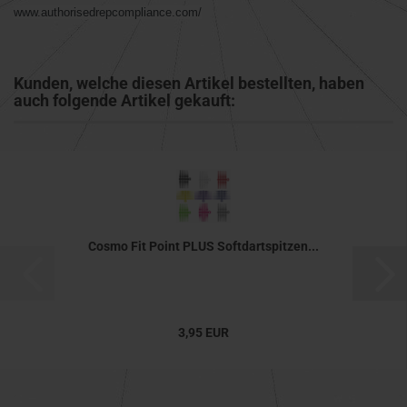
www.authorisedrepcompliance.com/
Kunden, welche diesen Artikel bestellten, haben
auch folgende Artikel gekauft:
Cosmo Fit Point PLUS Softdartspitzen...
3,95 EUR