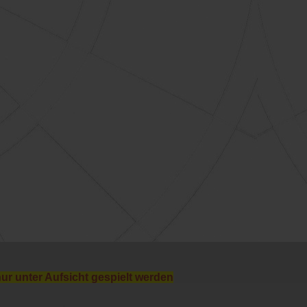
nur unter Aufsicht gespielt werden