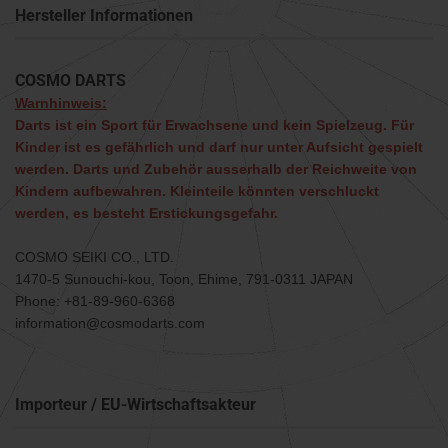
Hersteller Informationen
COSMO DARTS
Warnhinweis:
Darts ist ein Sport für Erwachsene und kein Spielzeug. Für
Kinder ist es gefährlich und darf nur unter Aufsicht gespielt
werden. Darts und Zubehör ausserhalb der Reichweite von
Kindern aufbewahren. Kleinteile könnten verschluckt
werden, es besteht Erstickungsgefahr.
COSMO SEIKI CO., LTD.
1470-5 Sunouchi-kou, Toon, Ehime, 791-0311 JAPAN
Phone: +81-89-960-6368
information@cosmodarts.com
Importeur / EU-Wirtschaftsakteur