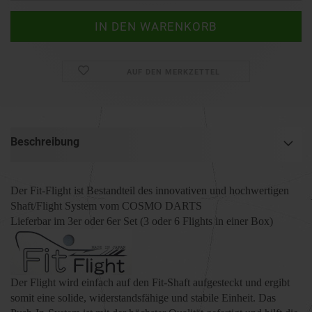
AUF DEN MERKZETTEL
Beschreibung
Der
Fit-Flight
ist Bestandteil des innovativen
und
hochwertigen
Shaft
/
Flight
System vom COSMO DARTS
Lieferbar im
3er oder 6er Set (3 oder 6 Flights in einer Box)
Der Flight wird einfach auf den Fit-Shaft aufgesteckt und ergibt
somit eine solide, widerstandsfähige und stabile Einheit
.
Das