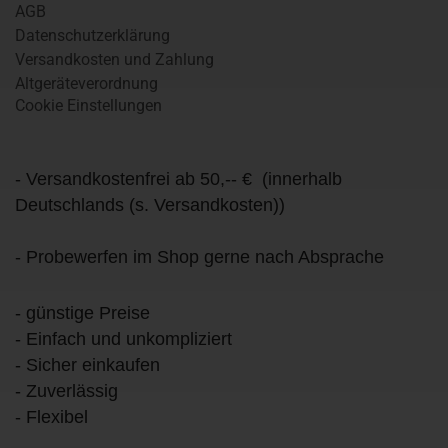
AGB
Datenschutzerklärung
Versandkosten und Zahlung
Altgeräteverordnung
Cookie Einstellungen
- Versandkostenfrei ab 50,-- € (innerhalb
Deutschlands (s. Versandkosten))
- Probewerfen im Shop gerne nach Absprache
- günstige Preise
- Einfach und unkompliziert
- Sicher einkaufen
- Zuverlässig
- Flexibel