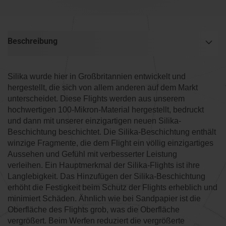
Beschreibung
Silika wurde hier in Großbritannien entwickelt und
hergestellt, die sich von allem anderen auf dem Markt
unterscheidet. Diese Flights werden aus unserem
hochwertigen 100-Mikron-Material hergestellt, bedruckt
und dann mit unserer einzigartigen neuen Silika-
Beschichtung beschichtet. Die Silika-Beschichtung enthält
winzige Fragmente, die dem Flight ein völlig einzigartiges
Aussehen und Gefühl mit verbesserter Leistung
verleihen. Ein Hauptmerkmal der Silika-Flights ist ihre
Langlebigkeit. Das Hinzufügen der Silika-Beschichtung
erhöht die Festigkeit beim Schutz der Flights erheblich und
minimiert Schäden. Ähnlich wie bei Sandpapier ist die
Oberfläche des Flights grob, was die Oberfläche
vergrößert. Beim Werfen reduziert die vergrößerte