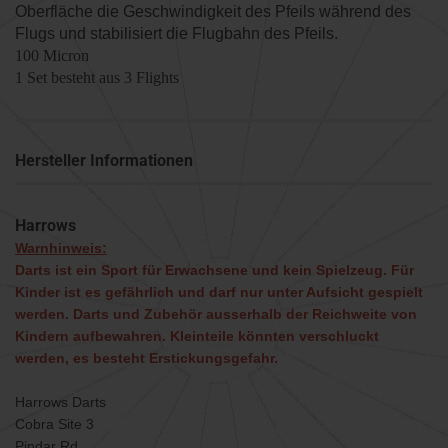
Oberfläche die Geschwindigkeit des Pfeils während des
Flugs und stabilisiert die Flugbahn des Pfeils.
100 Micron
1 Set besteht aus 3 Flights
Hersteller Informationen
Harrows
Warnhinweis:
Darts ist ein Sport für Erwachsene und kein Spielzeug. Für
Kinder ist es gefährlich und darf nur unter Aufsicht gespielt
werden. Darts und Zubehör ausserhalb der Reichweite von
Kindern aufbewahren. Kleinteile könnten verschluckt
werden, es besteht Erstickungsgefahr.
Harrows Darts
Cobra Site 3
Pindar Rd