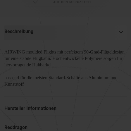
AUF DEN MERKZETTEL
Beschreibung
AIRWING moulded Flights mit perfektem 90-Grad-Flügeldesign
für eine stabile Flugbahn. Hochentwickelte Polymere sorgen für
hervorragende Haltbarkeit.
passend für die meisten Standard-Schäfte aus Aluminium und
Kunststoff
Hersteller Informationen
Reddragon