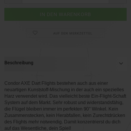
AUF DEN MERKZETTEL
Beschreibung
Condor AXE Dart Flights bestehen auch aus einer
neuartigen Kunststoff-Mischung in der auch ein spezielles
Harz verwendet wird. Das vielleicht beste Ein-Flight-Schaft
System auf dem Markt. Sehr robust und widerstandsfähig,
die Flügel bleiben immer im perfekten 90° Winkel. Kein
Zusammenstecken, kein Herabfallen, kein Zurechtdrücken
des Flights mehr notwendig. Damit konzentrierst du dich
auf das Wesentliche, dein Spiel!