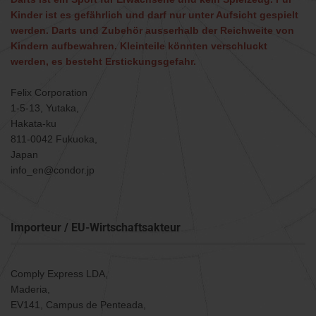
Kinder ist es gefährlich und darf nur unter Aufsicht gespielt
werden. Darts und Zubehör ausserhalb der Reichweite von
Kindern aufbewahren. Kleinteile könnten verschluckt
werden, es besteht Erstickungsgefahr.
Felix Corporation
1-5-13, Yutaka,
Hakata-ku
811-0042 Fukuoka,
Japan
info_en@condor.jp
Importeur / EU-Wirtschaftsakteur
Comply Express LDA,
Maderia,
EV141, Campus de Penteada,