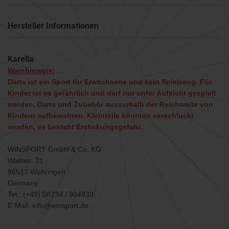
Hersteller Informationen
Karella
Warnhinweis:
Darts ist ein Sport für Erwachsene und kein Spielzeug. Für
Kinder ist es gefährlich und darf nur unter Aufsicht gespielt
werden. Darts und Zubehör ausserhalb der Reichweite von
Kindern aufbewahren. Kleinteile könnten verschluckt
werden, es besteht Erstickungsgefahr.
WINSPORT GmbH & Co. KG
Waldstr. 21
86517 Wehringen
Germany
Tel.: (+49) 08234 / 904930
E-Mail: info@winsport.de