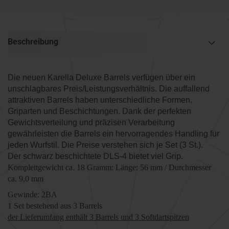
Beschreibung
Die neuen Karella Deluxe Barrels verfügen über ein
unschlagbares Preis/Leistungsverhältnis. Die auffallend
attraktiven Barrels haben unterschiedliche Formen,
Griparten und Beschichtungen. Dank der perfekten
Gewichtsverteilung und präzisen Verarbeitung
gewährleisten die Barrels ein hervorragendes Handling für
jeden Wurfstil. Die Preise verstehen sich je Set (3 St.).
Der schwarz beschichtete DLS-4 bietet viel Grip.
Komplettgewicht ca. 18 Gramm:
Länge: 56 mm / Durchmesser
ca. 9,0 mm
Gewinde: 2BA
1 Set bestehend aus 3 Barrels
der Lieferumfang enthält 3 Barrels und 3 Softdartspitzen