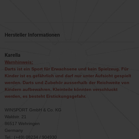
Hersteller Informationen
Karella
Warnhinweis:
Darts ist ein Sport für Erwachsene und kein Spielzeug. Für
Kinder ist es gefährlich und darf nur unter Aufsicht gespielt
werden. Darts und Zubehör ausserhalb der Reichweite von
Kindern aufbewahren. Kleinteile könnten verschluckt
werden, es besteht Erstickungsgefahr.
WINSPORT GmbH & Co. KG
Waldstr. 21
86517 Wehringen
Germany
Tel.: (+49) 08234 / 904930