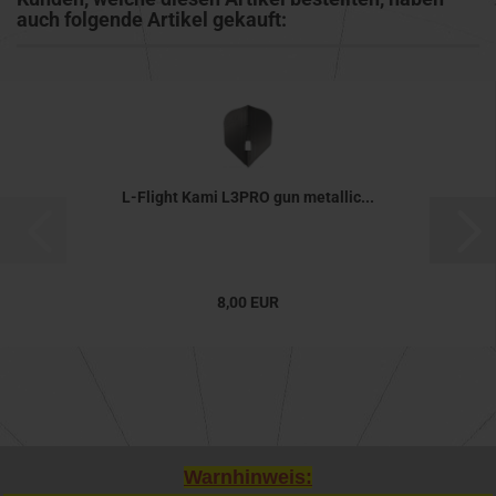
auch folgende Artikel gekauft:
L-Flight Kami L3PRO gun metallic...
8,00 EUR
Warnhinweis: