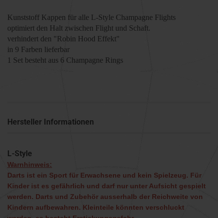
Kunststoff Kappen für alle L-Style Champagne Flights
optimiert den Halt zwischen Flight und Schaft.
verhindert den "Robin Hood Effekt"
in 9 Farben lieferbar
1 Set besteht aus 6 Champagne Rings
Hersteller Informationen
L-Style
Warnhinweis:
Darts ist ein Sport für Erwachsene und kein Spielzeug. Für
Kinder ist es gefährlich und darf nur unter Aufsicht gespielt
werden. Darts und Zubehör ausserhalb der Reichweite von
Kindern aufbewahren. Kleinteile könnten verschluckt