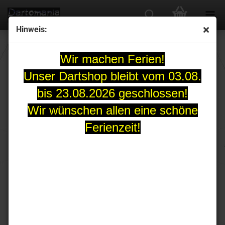
Hinweis:
L-Style Champagne Ring
Wir machen Ferien!
Unser Dartshop bleibt vom 03.08.
bis 23.08.2026 geschlossen!
Wir wünschen allen eine schöne
Ferienzeit!