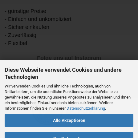
- günstige Preise
- Einfach und unkompliziert
- Sicher einkaufen
- Zuverlässig
- Flexibel
Folge uns auf Instagram
Diese Webseite verwendet Cookies und andere
Technologien
Wir verwenden Cookies und ähnliche Technologien, auch von
Drittanbietern, um die ordentliche Funktionsweise der Website zu
gewährleisten, die Nutzung unseres Angebotes zu analysieren und Ihnen
ein bestmögliches Einkaufserlebnis bieten zu können. Weitere
Informationen finden Sie in unserer
Datenschutzerklärung
.
Alle Akzeptieren