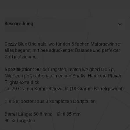
Beschreibung
Gezzy Blue Originals, wo für den 5-fachen Majorgewinner
alles begann; mit beeindruckender Balance und perfekter
Griffplatzierung.
Spezifikation:
90 % Tungsten, match weighed 0,05 g,
Nitrotech polycarbonate medium Shafts, Hardcore Player
Flights extra dick
ca. 20 Gramm Komplettgewicht (18 Gramm Barrelgewicht)
Ein Set besteht aus 3 kompletten Dartpfeilen
Barrel Länge: 50,8 mm; Ø: 6,35 mm
90 % Tungsten