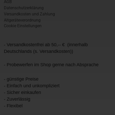
AGB
Datenschutzerklärung
Versandkosten und Zahlung
Altgeräteverordnung
Cookie Einstellungen
- Versandkostenfrei ab 50,-- € (innerhalb
Deutschlands (s. Versandkosten))
- Probewerfen im Shop gerne nach Absprache
- günstige Preise
- Einfach und unkompliziert
- Sicher einkaufen
- Zuverlässig
- Flexibel