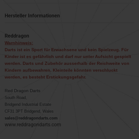
Hersteller Informationen
Reddragon
Warnhinweis:
Darts ist ein Sport für Erwachsene und kein Spielzeug. Für
Kinder ist es gefährlich und darf nur unter Aufsicht gespielt
werden. Darts und Zubehör ausserhalb der Reichweite von
Kindern aufbewahren. Kleinteile könnten verschluckt
werden, es besteht Erstickungsgefahr.
Red Dragon Darts
South Road,
Bridgend Industrial Estate
CF31 3PT Bridgend, Wales
sales@reddragondarts.com
www.reddragondarts.com