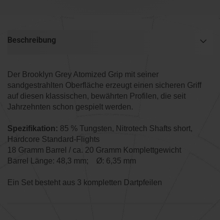
Beschreibung
Der Brooklyn Grey Atomized Grip mit seiner
sandgestrahlten Oberfläche erzeugt einen sicheren Griff
auf diesen klassischen, bewährten Profilen, die seit
Jahrzehnten schon gespielt werden.
Spezifikation:
85 % Tungsten, Nitrotech Shafts short,
Hardcore Standard-Flights
18 Gramm Barrel / ca. 20 Gramm Komplettgewicht
Barrel Länge: 48,3 mm; Ø: 6,35 mm
Ein Set besteht aus 3 kompletten Dartpfeilen