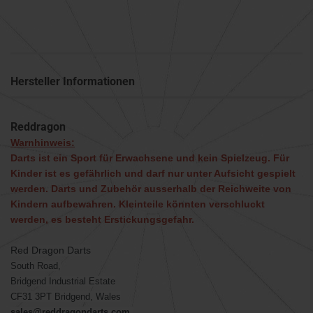
Hersteller Informationen
Reddragon
Warnhinweis:
Darts ist ein Sport für Erwachsene und kein Spielzeug. Für
Kinder ist es gefährlich und darf nur unter Aufsicht gespielt
werden. Darts und Zubehör ausserhalb der Reichweite von
Kindern aufbewahren. Kleinteile könnten verschluckt
werden, es besteht Erstickungsgefahr.
Red Dragon Darts
South Road,
Bridgend Industrial Estate
CF31 3PT Bridgend, Wales
sales@reddragondarts.com