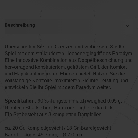
Beschreibung
Überschreiten Sie Ihre Grenzen und verbessern Sie Ihr
Spiel mit dem strukturierten Hochenergiegriff des Paradym.
Eine innovative Kombination aus Doppelbeschichtung und
hervorragend konstruiertem, gefrästem Griff, der Komfort
und Haptik auf mehreren Ebenen bietet. Nutzen Sie die
vollständige Kontrolle, maximieren Sie Ihre Leistung und
entwickeln Sie Ihr Spiel mit dem Paradym weiter.
Spezifikation:
90 % Tungsten, match weighed 0,05 g,
Nitrotech Shafts short, Hardcore Flights extra dick
Ein Set besteht aus 3 kompletten Dartpfeilen
ca. 20 Gr. Komplettgewicht / 18 Gr. Barrelgewicht
Ø
Barrel: Länge: 45,7 mm;
7,0 mm