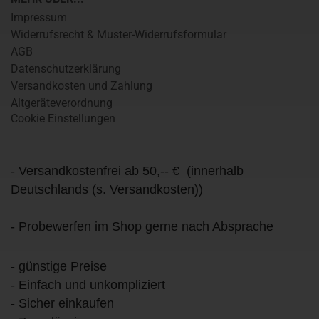
Impressum
Widerrufsrecht & Muster-Widerrufsformular
AGB
Datenschutzerklärung
Versandkosten und Zahlung
Altgeräteverordnung
Cookie Einstellungen
- Versandkostenfrei ab 50,-- € (innerhalb
Deutschlands (s. Versandkosten))
- Probewerfen im Shop gerne nach Absprache
- günstige Preise
- Einfach und unkompliziert
- Sicher einkaufen