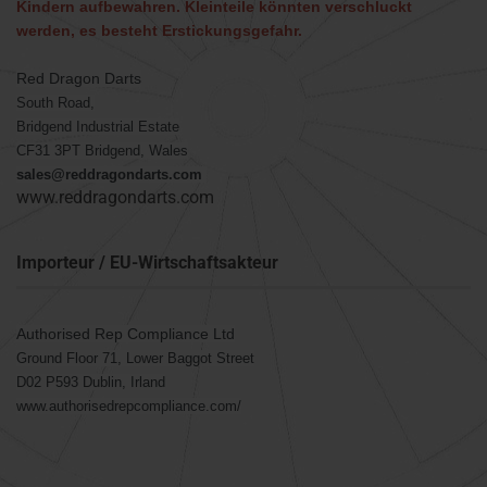
Kindern aufbewahren. Kleinteile könnten verschluckt
werden, es besteht Erstickungsgefahr.
Red Dragon Darts
South Road,
Bridgend Industrial Estate
CF31 3PT Bridgend, Wales
sales@reddragondarts.com
www.reddragondarts.com
Importeur / EU-Wirtschaftsakteur
Authorised Rep Compliance Ltd
Ground Floor 71, Lower Baggot Street
D02 P593 Dublin, Irland
www.authorisedrepcompliance.com/