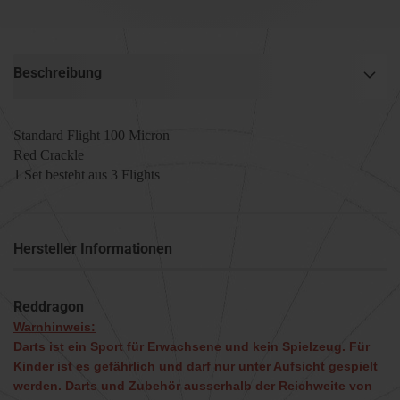
Beschreibung
Standard Flight 100 Micron
Red Crackle
1 Set besteht aus 3 Flights
Hersteller Informationen
Reddragon
Warnhinweis:
Darts ist ein Sport für Erwachsene und kein Spielzeug. Für
Kinder ist es gefährlich und darf nur unter Aufsicht gespielt
werden. Darts und Zubehör ausserhalb der Reichweite von