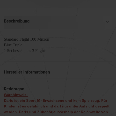
Beschreibung
Standard Flight 100 Micron
Blue Triple
1 Set besteht aus 3 Flights
Hersteller Informationen
Reddragon
Warnhinweis:
Darts ist ein Sport für Erwachsene und kein Spielzeug. Für
Kinder ist es gefährlich und darf nur unter Aufsicht gespielt
werden. Darts und Zubehör ausserhalb der Reichweite von