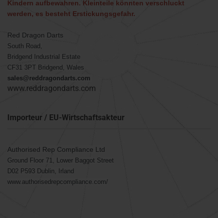
Kindern aufbewahren. Kleinteile könnten verschluckt
werden, es besteht Erstickungsgefahr.
Red Dragon Darts
South Road,
Bridgend Industrial Estate
CF31 3PT Bridgend, Wales
sales@reddragondarts.com
www.reddragondarts.com
Importeur / EU-Wirtschaftsakteur
Authorised Rep Compliance Ltd
Ground Floor 71, Lower Baggot Street
D02 P593 Dublin, Irland
www.authorisedrepcompliance.com/