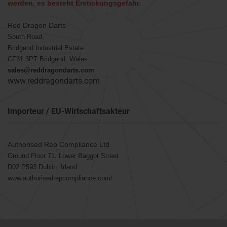
werden, es besteht Erstickungsgefahr.
Red Dragon Darts
South Road,
Bridgend Industrial Estate
CF31 3PT Bridgend, Wales
sales@reddragondarts.com
www.reddragondarts.com
Importeur / EU-Wirtschaftsakteur
Authorised Rep Compliance Ltd
Ground Floor 71, Lower Baggot Street
D02 P593 Dublin, Irland
www.authorisedrepcompliance.com/