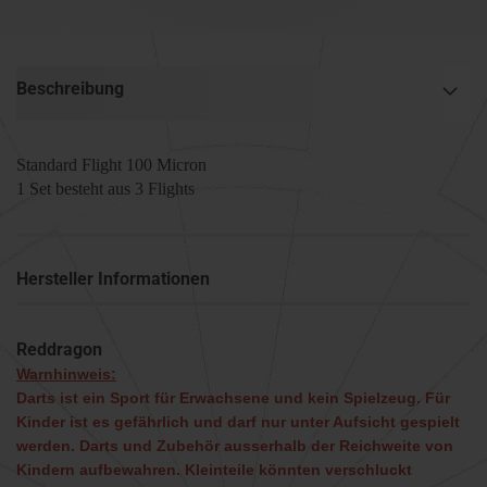
Beschreibung
Standard Flight 100 Micron
1 Set besteht aus 3 Flights
Hersteller Informationen
Reddragon
Warnhinweis:
Darts ist ein Sport für Erwachsene und kein Spielzeug. Für
Kinder ist es gefährlich und darf nur unter Aufsicht gespielt
werden. Darts und Zubehör ausserhalb der Reichweite von
Kindern aufbewahren. Kleinteile könnten verschluckt