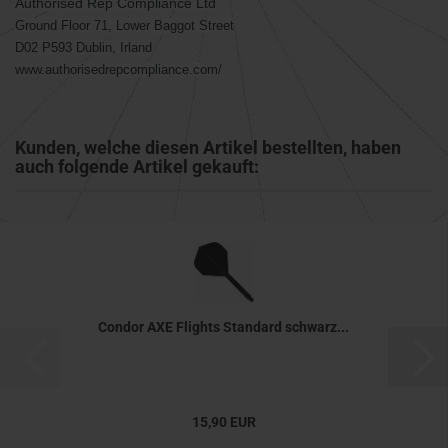
Authorised Rep Compliance Ltd
Ground Floor 71, Lower Baggot Street
D02 P593 Dublin, Irland
www.authorisedrepcompliance.com/
Kunden, welche diesen Artikel bestellten, haben
auch folgende Artikel gekauft:
Condor AXE Flights Standard schwarz...
15,90 EUR