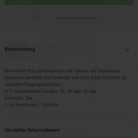
AUF DEN MERKZETTEL
Beschreibung
Hochfester Polycarbonatkörper mit Spitzen aus Aluminium.
Optimiert, profiliert und bearbeitet mit extra tiefen Schlitzen für
ultimative Flugeigenschaften
in 3 verschiedenen Längen: 36, 39 oder 42 mm
Gewinde: 2ba
1 Set besteht aus 3 Schäften
Hersteller Informationen