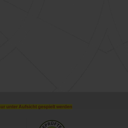
nur unter Aufsicht gespielt werden