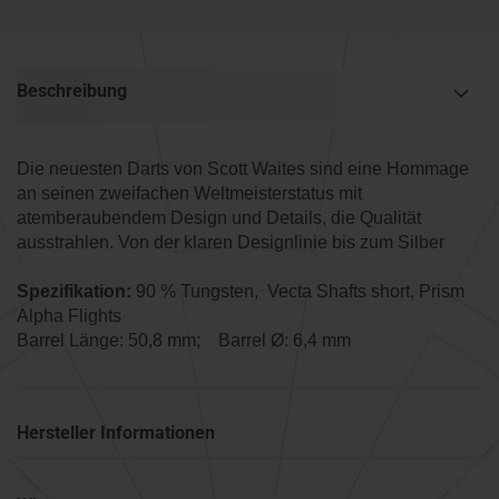
Beschreibung
Die neuesten Darts von Scott Waites sind eine Hommage
an seinen zweifachen Weltmeisterstatus mit
atemberaubendem Design und Details, die Qualität
ausstrahlen. Von der klaren Designlinie bis zum Silber
Spezifikation:
90 % Tungsten, Vecta Shafts short, Prism
Alpha Flights
Barrel Länge: 50,8 mm; Barrel Ø: 6,4 mm
Hersteller Informationen