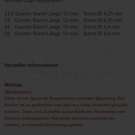
Winmau-Logo lasergraviert.
21,5 Gramm: Barrel Länge: 53 mm; Barrel Ø: 6,25 mm
23 Gramm: Barrel Länge: 53 mm; Barrel Ø: 6,25 mm
24 Gramm: Barrel Länge: 53 mm; Barrel Ø: 6,4 mm
25 Gramm: Barrel Länge: 53 mm; Barrel Ø: 6,6 mm
Hersteller Informationen
Winmau
Warnhinweis:
Darts ist ein Sport für Erwachsene und kein Spielzeug. Für
Kinder ist es gefährlich und darf nur unter Aufsicht gespielt
werden. Darts und Zubehör ausserhalb der Reichweite von
Kindern aufbewahren. Kleinteile könnten verschluckt
werden, es besteht Erstickungsgefahr.