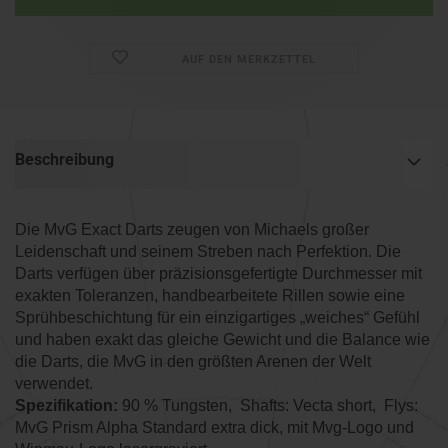
AUF DEN MERKZETTEL
Beschreibung
Die MvG Exact Darts zeugen von Michaels großer
Leidenschaft und seinem Streben nach Perfektion. Die
Darts verfügen über präzisionsgefertigte Durchmesser mit
exakten Toleranzen, handbearbeitete Rillen sowie eine
Sprühbeschichtung für ein einzigartiges „weiches“ Gefühl
und haben exakt das gleiche Gewicht und die Balance wie
die Darts, die MvG in den größten Arenen der Welt
verwendet.
Spezifikation:
90 % Tungsten, Shafts: Vecta short, Flys:
MvG Prism Alpha Standard extra dick, mit Mvg-Logo und