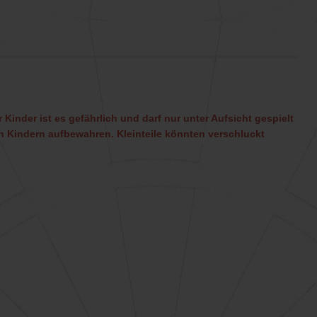
 Kinder ist es gefährlich und darf nur unter Aufsicht gespielt
 Kindern aufbewahren. Kleinteile könnten verschluckt