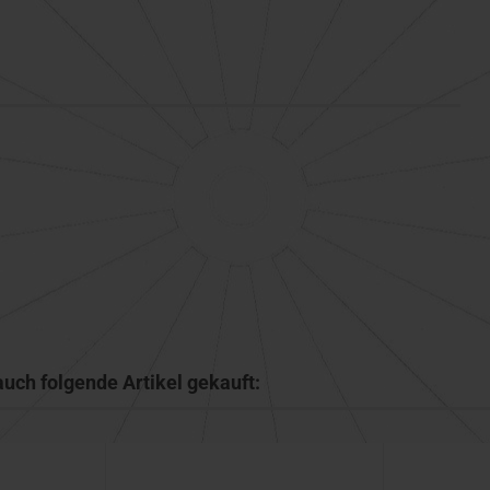
auch folgende Artikel gekauft: