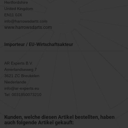
Hertfordshire
United Kingdom
EN11 0JX
info@harrowsdarts.com
www.harrowsdarts.com
Importeur / EU-Wirtschaftsakteur
AR Experts B.V.
Amerlandseweg 7
3621 ZC Breukelen
Niederlande
info@ar-experts.eu
Tel: 0031850073210
Kunden, welche diesen Artikel bestellten, haben
auch folgende Artikel gekauft: