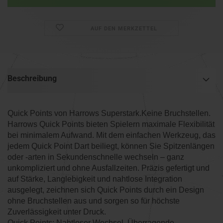
AUF DEN MERKZETTEL
Beschreibung
Quick Points von Harrows Superstark.Keine Bruchstellen.
Harrows Quick Points bieten Spielern maximale Flexibilität
bei minimalem Aufwand. Mit dem einfachen Werkzeug, das
jedem Quick Point Dart beiliegt, können Sie Spitzenlängen
oder -arten in Sekundenschnelle wechseln – ganz
unkompliziert und ohne Ausfallzeiten. Präzis gefertigt und
auf Stärke, Langlebigkeit und nahtlose Integration
ausgelegt, zeichnen sich Quick Points durch ein Design
ohne Bruchstellen aus und sorgen so für höchste
Zuverlässigkeit unter Druck.
Quick Points: Nahtloser Wechsel. Überragende