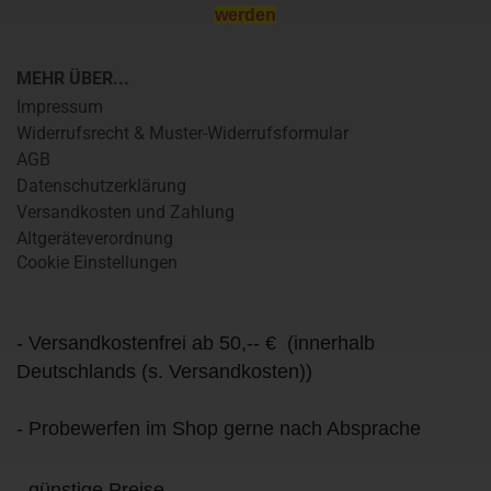
werden
MEHR ÜBER...
Impressum
Widerrufsrecht & Muster-Widerrufsformular
AGB
Datenschutzerklärung
Versandkosten und Zahlung
Altgeräteverordnung
Cookie Einstellungen
- Versandkostenfrei ab 50,-- € (innerhalb
Deutschlands (s. Versandkosten))
- Probewerfen im Shop gerne nach Absprache
- günstige Preise