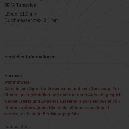
90 % Tungsten
Länge: 51,0 mm
Durchmesser max: 8,1 mm
Hersteller Informationen
Harrows
Warnhinweis:
Darts ist ein Sport für Erwachsene und kein Spielzeug. Für
Kinder ist es gefährlich und darf nur unter Aufsicht gespielt
werden. Darts und Zubehör ausserhalb der Reichweite von
Kindern aufbewahren. Kleinteile könnten verschluckt
werden, es besteht Erstickungsgefahr.
Harrows Darts