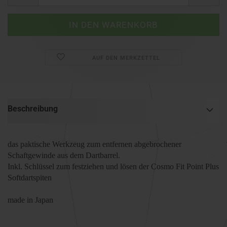
AUF DEN MERKZETTEL
Beschreibung
das paktische Werkzeug zum entfernen abgebrochener
Schaftgewinde aus dem Dartbarrel.
Inkl. Schlüssel zum festziehen und lösen der Cosmo Fit Point Plus
Softdartspiten
made in Japan