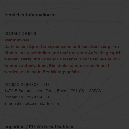
Hersteller Informationen
COSMO DARTS
Warnhinweis:
Darts ist ein Sport für Erwachsene und kein Spielzeug. Für
Kinder ist es gefährlich und darf nur unter Aufsicht gespielt
werden. Darts und Zubehör ausserhalb der Reichweite von
Kindern aufbewahren. Kleinteile könnten verschluckt
werden, es besteht Erstickungsgefahr.
COSMO SEIKI CO., LTD.
1470-5 Sunouchi-kou, Toon, Ehime, 791-0311 JAPAN
Phone: +81-89-960-6368
information@cosmodarts.com
Importeur / EU-Wirtschaftsakteur