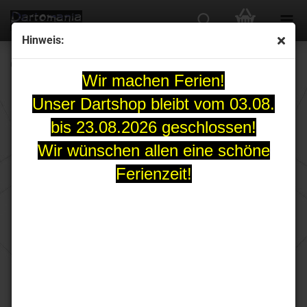
Hinweis:
Cosmo Extractor Plus Tool
Wir machen Ferien!
Unser Dartshop bleibt vom 03.08.
bis 23.08.2026 geschlossen!
Wir wünschen allen eine schöne
Ferienzeit!