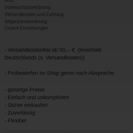
AGB
Datenschutzerklärung
Versandkosten und Zahlung
Altgeräteverordnung
Cookie Einstellungen
- Versandkostenfrei ab 50,-- € (innerhalb
Deutschlands (s. Versandkosten))
- Probewerfen im Shop gerne nach Absprache
- günstige Preise
- Einfach und unkompliziert
- Sicher einkaufen
- Zuverlässig
- Flexibel