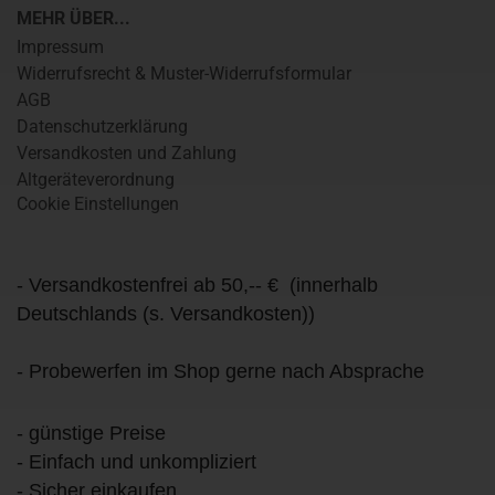
MEHR ÜBER...
Impressum
Widerrufsrecht & Muster-Widerrufsformular
AGB
Datenschutzerklärung
Versandkosten und Zahlung
Altgeräteverordnung
Cookie Einstellungen
- Versandkostenfrei ab 50,-- € (innerhalb
Deutschlands (s. Versandkosten))
- Probewerfen im Shop gerne nach Absprache
- günstige Preise
- Einfach und unkompliziert
- Sicher einkaufen