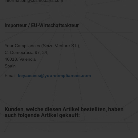
information@cosmodarts.com
Importeur / EU-Wirtschaftsakteur
Your Compliances (Seize Venture S.L),
C. Democracia 97, 34,
46018, Valencia
Spain
Email:
keyaccess@yourcompliances.com
Kunden, welche diesen Artikel bestellten, haben
auch folgende Artikel gekauft: