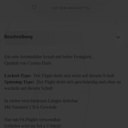
AUF DEN MERKZETTEL
Beschreibung
Ein sehr formstabiler Schaft mit hoher Festigkeit.
Qualität von Cosmo Darts
Locked-Type:
Der Flight dreht sich nicht auf diesem Schaft
Spinning-Type:
Der Flight dreht sich geschmeidig und ohne zu
wackeln auf diesem Schaft
In vielen verschiedenen Längen lieferbar.
Mit Standard 2 BA-Gewinde
Nur mit Fit-Flights verwendbar
Geliefert wird im Set a 3 Stück!