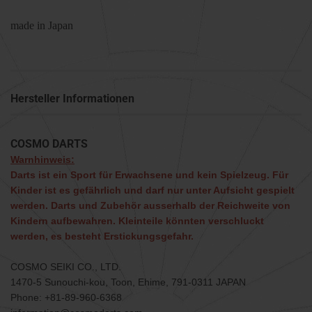
made in Japan
Hersteller Informationen
COSMO DARTS
Warnhinweis:
Darts ist ein Sport für Erwachsene und kein Spielzeug. Für
Kinder ist es gefährlich und darf nur unter Aufsicht gespielt
werden. Darts und Zubehör ausserhalb der Reichweite von
Kindern aufbewahren. Kleinteile könnten verschluckt
werden, es besteht Erstickungsgefahr.
COSMO SEIKI CO., LTD.
1470-5 Sunouchi-kou, Toon, Ehime, 791-0311 JAPAN
Phone: +81-89-960-6368