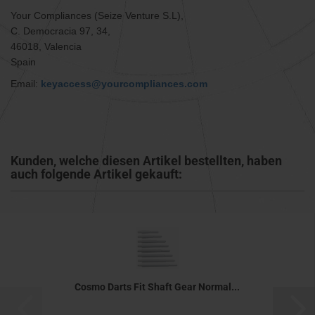
Your Compliances (Seize Venture S.L),
C. Democracia 97, 34,
46018, Valencia
Spain
Email:
keyaccess@yourcompliances.com
Kunden, welche diesen Artikel bestellten, haben
auch folgende Artikel gekauft:
Cosmo Darts Fit Shaft Gear Normal...