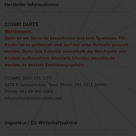
Hersteller Informationen
COSMO DARTS
Warnhinweis:
Darts ist ein Sport für Erwachsene und kein Spielzeug. Für
Kinder ist es gefährlich und darf nur unter Aufsicht gespielt
werden. Darts und Zubehör ausserhalb der Reichweite von
Kindern aufbewahren. Kleinteile könnten verschluckt
werden, es besteht Erstickungsgefahr.
COSMO SEIKI CO., LTD.
1470-5 Sunouchi-kou, Toon, Ehime, 791-0311 JAPAN
Phone: +81-89-960-6368
information@cosmodarts.com
Importeur / EU-Wirtschaftsakteur