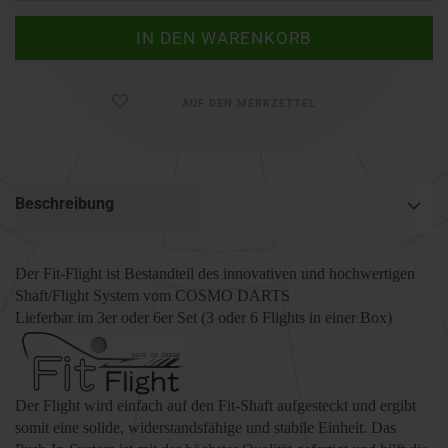
AUF DEN MERKZETTEL
Beschreibung
Der
Fit-Flight
ist Bestandteil des innovativen
und
hochwertigen
Shaft
/
Flight
System vom COSMO DARTS
Lieferbar im
3er oder 6er Set (3 oder 6 Flights in einer Box)
Der Flight wird einfach auf den Fit-Shaft aufgesteckt und ergibt
somit eine solide, widerstandsfähige und stabile Einheit
.
Das