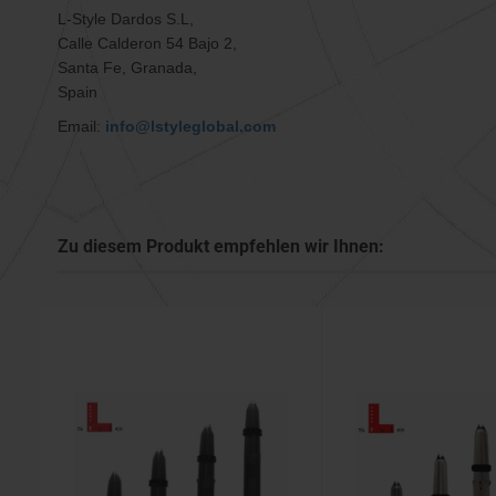
L-Style Dardos S.L,
Calle Calderon 54 Bajo 2,
Santa Fe, Granada,
Spain
Email:
info@lstyleglobal.com
Zu diesem Produkt empfehlen wir Ihnen: