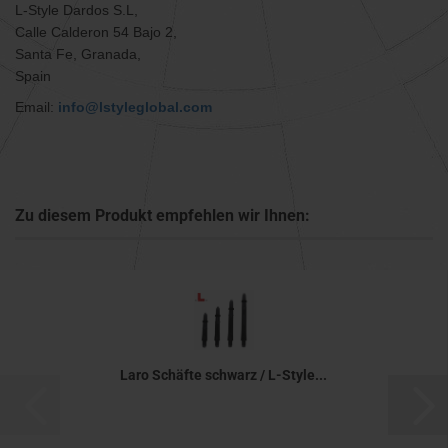
L-Style Dardos S.L,
Calle Calderon 54 Bajo 2,
Santa Fe, Granada,
Spain
Email:
info@lstyleglobal.com
Zu diesem Produkt empfehlen wir Ihnen:
Laro Schäfte schwarz / L-Style...