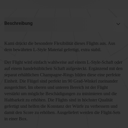
Beschreibung
Kami drückt die besondere Flexibilität dieses Flights aus. Aus
dem bewährten L-Style Material gefertigt, extra stabil.
Der Flight wird einfach wahlweise auf einem L-Style-Schaft oder
auf einem handelsüblichen Schaft aufgesteckt. Ergänzend mit den
separat erhältlichen Champagne-Rings bilden diese eine perfekte
Einheit. Die Flügel sind perfekt im 90 Grad-Winkel zueinander
ausgerichtet. Im oberen und unteren Bereich ist der Flight
verstärkt um mögliche Beschädigungen zu minimieren und die
Haltbarkeit zu erhöhen. Die Flights sind in höchster Qualität
gefertigt und helfen die Konstanz der Würfe zu verbessern und
damit den Score zu erhöhen. Ausgeliefert werden die Flight-Sets
in einer Box.