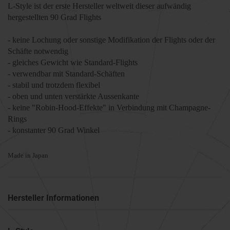
L-Style ist der erste Hersteller weltweit dieser aufwändig
hergestellten 90 Grad Flights
- keine Lochung oder sonstige Modifikation der Flights oder der
Schäfte notwendig
- gleiches Gewicht wie Standard-Flights
- verwendbar mit Standard-Schäften
- stabil und trotzdem flexibel
- oben und unten verstärkte Aussenkante
- keine "Robin-Hood-Effekte" in Verbindung mit Champagne-
Rings
- konstanter 90 Grad Winkel
Made in Japan
Hersteller Informationen