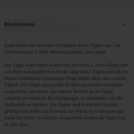
Beschreibung
Kami drückt die besondere Flexibilität dieses Flights aus. Aus
dem bewährten L-Style Material gefertigt, extra stabil.
Der Flight wird einfach wahlweise auf einem L-Style-Schaft oder
auf einem handelsüblichen Schaft aufgesteckt. Ergänzend mit den
separat erhältlichen Champagne-Rings bilden diese eine perfekte
Einheit. Die Flügel sind perfekt im 90 Grad-Winkel zueinander
ausgerichtet. Im oberen und unteren Bereich ist der Flight
verstärkt um mögliche Beschädigungen zu minimieren und die
Haltbarkeit zu erhöhen. Die Flights sind in höchster Qualität
gefertigt und helfen die Konstanz der Würfe zu verbessern und
damit den Score zu erhöhen. Ausgeliefert werden die Flight-Sets
in einer Box.