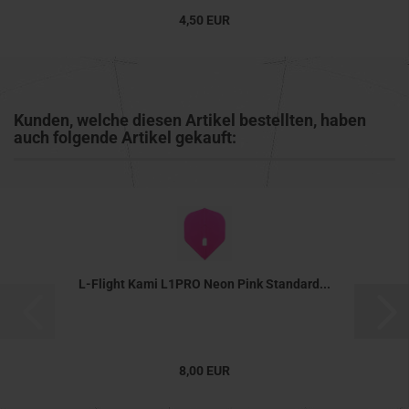
4,50 EUR
Kunden, welche diesen Artikel bestellten, haben
auch folgende Artikel gekauft:
L-Flight Kami L1PRO Neon Pink Standard...
8,00 EUR