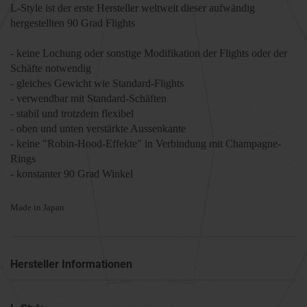
L-Style ist der erste Hersteller weltweit dieser aufwändig
hergestellten 90 Grad Flights
- keine Lochung oder sonstige Modifikation der Flights oder der
Schäfte notwendig
- gleiches Gewicht wie Standard-Flights
- verwendbar mit Standard-Schäften
- stabil und trotzdem flexibel
- oben und unten verstärkte Aussenkante
- keine "Robin-Hood-Effekte" in Verbindung mit Champagne-
Rings
- konstanter 90 Grad Winkel
Made in Japan
Hersteller Informationen