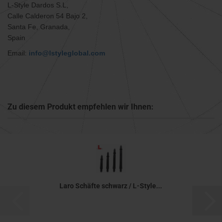
L-Style Dardos S.L,
Calle Calderon 54 Bajo 2,
Santa Fe, Granada,
Spain
Email:
info@lstyleglobal.com
Zu diesem Produkt empfehlen wir Ihnen:
Laro Schäfte schwarz / L-Style...