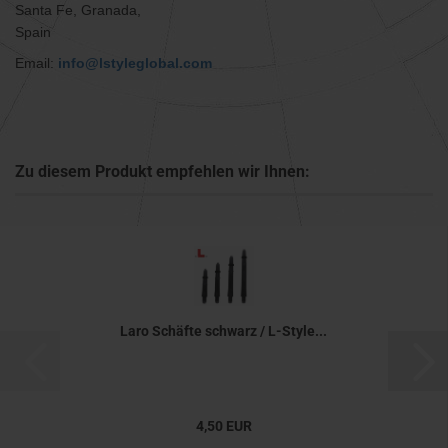
Santa Fe, Granada,
Spain
Email:
info@lstyleglobal.com
Zu diesem Produkt empfehlen wir Ihnen:
Laro Schäfte schwarz / L-Style...
4,50 EUR