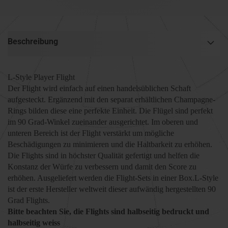
Beschreibung
L-Style Player Flight
Der Flight wird einfach auf einen handelsüblichen Schaft
aufgesteckt. Ergänzend mit den separat erhältlichen Champagne-
Rings bilden diese eine perfekte Einheit. Die Flügel sind perfekt
im 90 Grad-Winkel zueinander ausgerichtet. Im oberen und
unteren Bereich ist der Flight verstärkt um mögliche
Beschädigungen zu minimieren und die Haltbarkeit zu erhöhen.
Die Flights sind in höchster Qualität gefertigt und helfen die
Konstanz der Würfe zu verbessern und damit den Score zu
erhöhen. Ausgeliefert werden die Flight-Sets in einer Box.L-Style
ist der erste Hersteller weltwe
it dieser aufwändig hergestellten 90
Grad Flights.
Bitte beachten Sie, die Flights sind halbseitig bedruckt und
halbseitig weiss