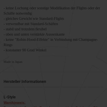
- keine Lochung oder sonstige Modifikation der Flights oder der
Schäfte notwendig
- gleiches Gewicht wie Standard-Flights
- verwendbar mit Standard-Schäften
- stabil und trotzdem flexibel
- oben und unten verstärkte Aussenkante
- keine "Robin-Hood-Effekte" in Verbindung mit Champagne-
Rings
- konstanter 90 Grad Winkel
Made in Japan
Hersteller Informationen
L-Style
Warnhinweis: