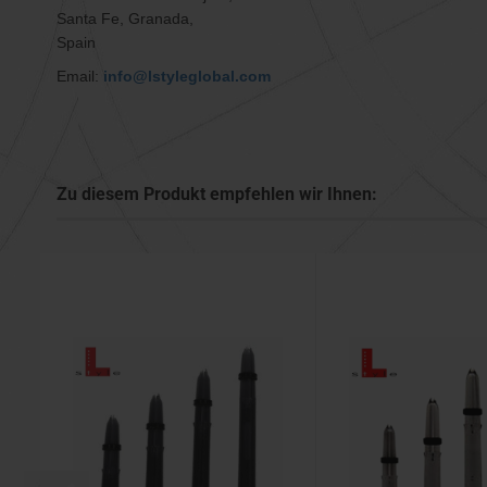
Santa Fe, Granada,
Spain
Email:
info@lstyleglobal.com
Zu diesem Produkt empfehlen wir Ihnen: