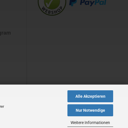
agram
Alle Akzeptieren
rer
Nur Notwendige
Weitere Informationen