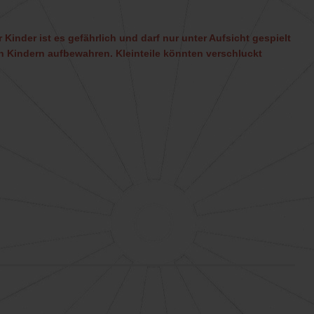
 Kinder ist es gefährlich und darf nur unter Aufsicht gespielt
 Kindern aufbewahren. Kleinteile könnten verschluckt